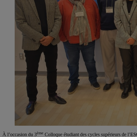
ème
À l’occasion du 3
Colloque étudiant des cycles supérieurs de l’ES