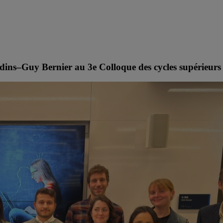
ardins–Guy Bernier au 3e Colloque des cycles supérie