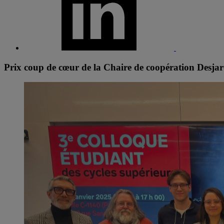
Prix coup de cœur de la Chaire de coopération Desj