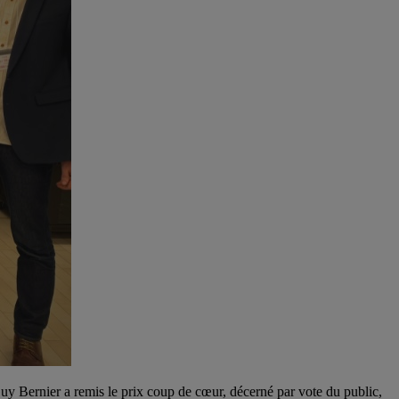
y Bernier a remis le prix coup de cœur, décerné par vote du public,