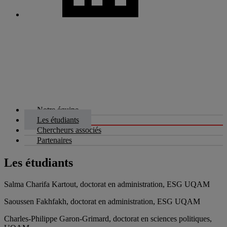
Notre équipe
Les étudiants
Chercheurs associés
Partenaires
Les étudiants
Salma Charifa Kartout, doctorat en administration, ESG UQAM
Saoussen Fakhfakh, doctorat en administration, ESG UQAM
Charles-Philippe Garon-Grimard, doctorat en sciences politiques,