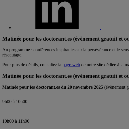
Matinée pour les doctorant.es (évènement gratuit et ou
Au programme : conférences inspirantes sur la persévérance et le sens
réseautage.
Pour plus de détails, consultez la
page web
de notre site dédiée à la m
Matinée pour les doctorant.es (évènement gratuit et ou
Matinée pour les doctorant.es du 20 novembre 2025
(évènement gra
9h00 à 10h00
10h00 à 11h00