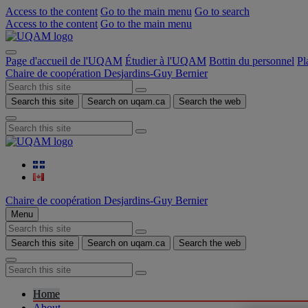
Access to the content
Go to the main menu
Go to search
Access to the content
Go to the main menu
Page d'accueil de l'UQAM
Étudier à l'UQAM
Bottin du personnel
Pl
Chaire de coopération Desjardins-Guy Bernier
Search this site
Search on uqam.ca
Search the web
Chaire de coopération Desjardins-Guy Bernier
Menu
Search this site
Search on uqam.ca
Search the web
Home
About