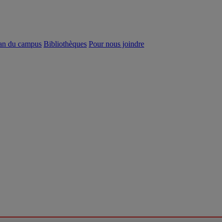
an du campus
Bibliothèques
Pour nous joindre