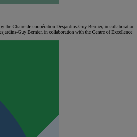
he Chaire de coopération Desjardins-Guy Bernier, in collaboration
ardins-Guy Bernier, in collaboration with the Centre of Excellence