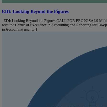
EDI: Looking Beyond the Figures
EDI: Looking Beyond the Figures CALL FOR PROPOSALS Multidiscipli
with the Centre of Excellence in Accounting and Reporting for Co-o
in Accounting and […]